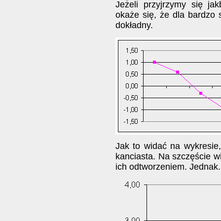
Jeżeli przyjrzymy się ja
okaże się, że dla bardzo 
dokładny.
Jak to widać na wykresie,
kanciasta. Na szczęście w
ich odtworzeniem. Jednak.